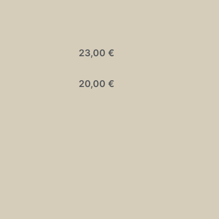
23,00 €
20,00 €