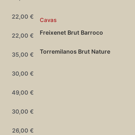
22,00 €
Cavas
Freixenet Brut Barroco
22,00 €
Torremilanos Brut Nature
35,00 €
30,00 €
49,00 €
30,00 €
26,00 €