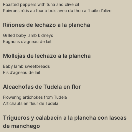
Roasted peppers with tuna and olive oil
Poivrons rôtis au four à bois avec du thon a l’huile d’olive
Riñones de lechazo a la plancha
Grilled baby lamb kidneys
Rognons d’agneau de lait
Mollejas de lechazo a la plancha
Baby lamb sweetbreads
Ris d’agneau de lait
Alcachofas de Tudela en flor
Flowering artichokes from Tudela
Artichauts en fleur de Tudela
Trigueros y calabacín a la plancha con lascas
de manchego