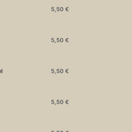
5,50 €
5,50 €
l
5,50 €
5,50 €