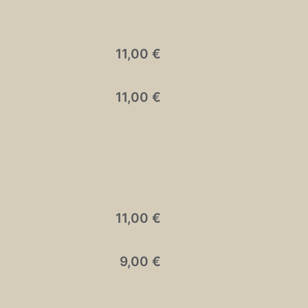
11,00 €
11,00 €
11,00 €
9,00 €