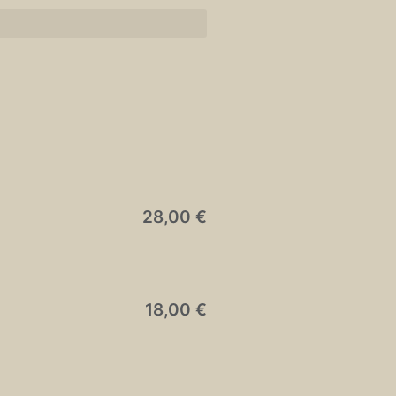
28,00 €
18,00 €