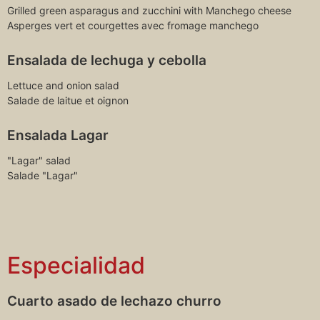
Grilled green asparagus and zucchini with Manchego cheese
Asperges vert et courgettes avec fromage manchego
Ensalada de lechuga y cebolla
Lettuce and onion salad
Salade de laitue et oignon
Ensalada Lagar
"Lagar" salad
Salade "Lagar"
Especialidad
Cuarto asado de lechazo churro