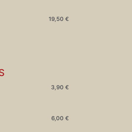
19,50 €
S
3,90 €
6,00 €