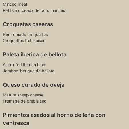
Minced meat
Petits morceaux de porc marinés
Croquetas caseras
Home-made croquettes
Croquettes fait maison
Paleta iberica de bellota
Acorn-fed Iberian h am
Jambon ibérique de bellota
Queso curado de oveja
Mature sheep cheese
Fromage de brebis sec
Pimientos asados al horno de leña con
ventresca