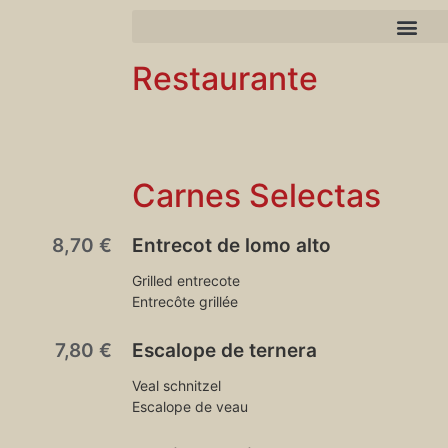
Restaurante
Carnes Selectas
8,70 €
Entrecot de lomo alto
Grilled entrecote
Entrecôte grillée
7,80 €
Escalope de ternera
Veal schnitzel
Escalope de veau