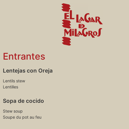
Entrantes
Lentejas con Oreja
Lentils stew
Lentilles
Sopa de cocido
Stew soup
Soupe du pot au feu