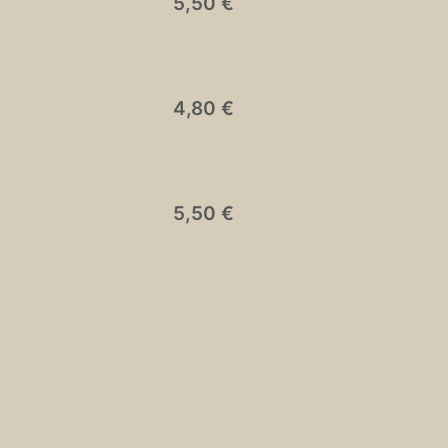
5,50 €
4,80 €
5,50 €