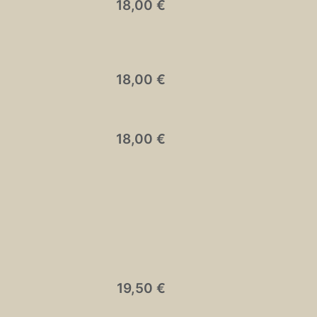
18,00 €
18,00 €
18,00 €
19,50 €