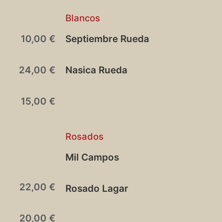
Blancos
10,00 €
Septiembre Rueda
24,00 €
Nasica Rueda
15,00 €
Rosados
Mil Campos
22,00 €
Rosado Lagar
20,00 €